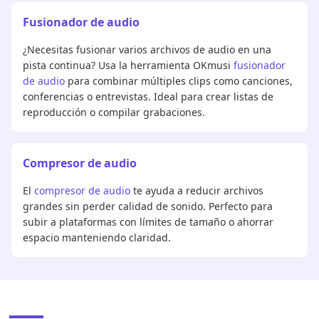
Fusionador de audio
¿Necesitas fusionar varios archivos de audio en una
pista continua? Usa la herramienta OKmusi
fusionador
de audio
para combinar múltiples clips como canciones,
conferencias o entrevistas. Ideal para crear listas de
reproducción o compilar grabaciones.
Compresor de audio
El
compresor de audio
te ayuda a reducir archivos
grandes sin perder calidad de sonido. Perfecto para
subir a plataformas con límites de tamaño o ahorrar
espacio manteniendo claridad.