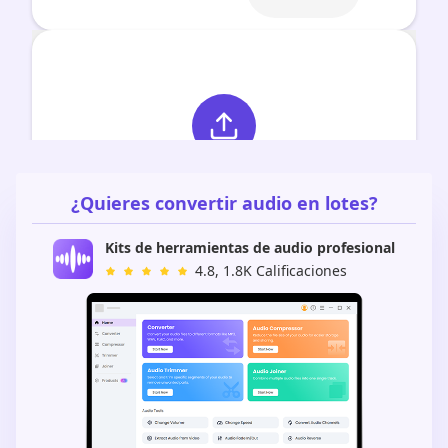
¿Quieres convertir audio en lotes?
Kits de herramientas de audio profesional
4.8, 1.8K Calificaciones