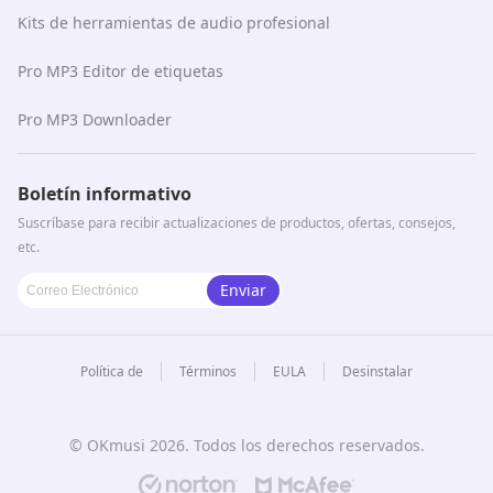
Kits de herramientas de audio profesional
Pro MP3 Editor de etiquetas
Pro MP3 Downloader
Boletín informativo
Suscríbase para recibir actualizaciones de productos, ofertas, consejos,
etc.
Enviar
Política de
Términos
EULA
Desinstalar
© OKmusi
2026
. Todos los derechos reservados.