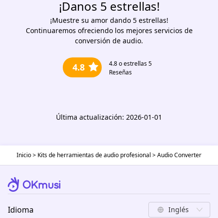
¡Danos 5 estrellas!
¡Muestre su amor dando 5 estrellas!
Continuaremos ofreciendo los mejores servicios de
conversión de audio.
4.8
o estrellas 5
4.8
Reseñas
Última actualización: 2026-01-01
Inicio
>
Kits de herramientas de audio profesional
>
Audio Converter
Idioma
Inglés