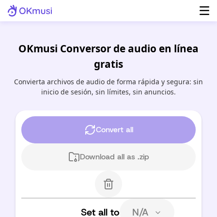
OKmusi Conversor de audio en línea
gratis
Convierta archivos de audio de forma rápida y segura: sin
inicio de sesión, sin límites, sin anuncios.