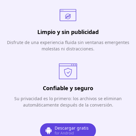
Limpio y sin publicidad
Disfrute de una experiencia fluida sin ventanas emergentes
molestas ni distracciones.
Confiable y seguro
Su privacidad es lo primero: los archivos se eliminan
automáticamente después de la conversión.
Descargar gratis
for Android