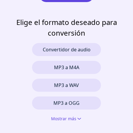
Elige el formato deseado para
conversión
Convertidor de audio
MP3 a M4A
MP3 a WAV
MP3 a OGG
Mostrar más