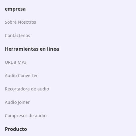
empresa
Sobre Nosotros
Contáctenos
Herramientas en línea
URL a MP3
Audio Converter
Recortadora de audio
Audio Joiner
Compresor de audio
Producto