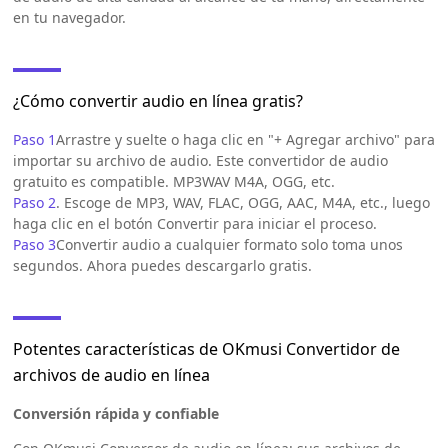
en tu navegador.
¿Cómo convertir audio en línea gratis?
Paso 1
Arrastre y suelte o haga clic en "+ Agregar archivo" para
importar su archivo de audio. Este convertidor de audio
gratuito es compatible. MP3WAV M4A, OGG, etc.
Paso 2
. Escoge de MP3, WAV, FLAC, OGG, AAC, M4A, etc., luego
haga clic en el botón Convertir para iniciar el proceso.
Paso 3
Convertir audio a cualquier formato solo toma unos
segundos. Ahora puedes descargarlo gratis.
Potentes características de OKmusi Convertidor de
archivos de audio en línea
Conversión rápida y confiable