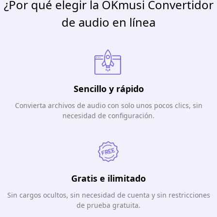
¿Por qué elegir la OKmusi Convertidor
de audio en línea
Sencillo y rápido
Convierta archivos de audio con solo unos pocos clics, sin
necesidad de configuración.
Gratis e ilimitado
Sin cargos ocultos, sin necesidad de cuenta y sin restricciones
de prueba gratuita.