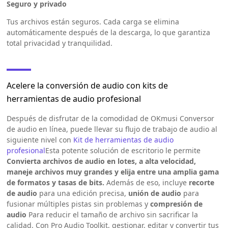
Seguro y privado
Tus archivos están seguros. Cada carga se elimina
automáticamente después de la descarga, lo que garantiza
total privacidad y tranquilidad.
Acelere la conversión de audio con kits de
herramientas de audio profesional
Después de disfrutar de la comodidad de OKmusi Conversor
de audio en línea, puede llevar su flujo de trabajo de audio al
siguiente nivel con
Kit de herramientas de audio
profesional
Esta potente solución de escritorio le permite
Convierta archivos de audio en lotes, a alta velocidad,
maneje archivos muy grandes y elija entre una amplia gama
de formatos y tasas de bits.
Además de eso, incluye
recorte
de audio
para una edición precisa,
unión de audio
para
fusionar múltiples pistas sin problemas y
compresión de
audio
Para reducir el tamaño de archivo sin sacrificar la
calidad. Con Pro Audio Toolkit, gestionar, editar y convertir tus