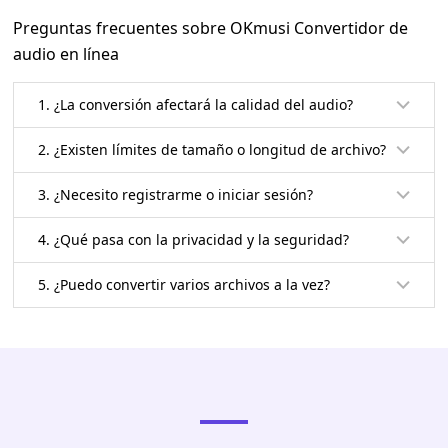
Preguntas frecuentes sobre OKmusi Convertidor de
audio en línea
1. ¿La conversión afectará la calidad del audio?
2. ¿Existen límites de tamaño o longitud de archivo?
3. ¿Necesito registrarme o iniciar sesión?
4. ¿Qué pasa con la privacidad y la seguridad?
5. ¿Puedo convertir varios archivos a la vez?