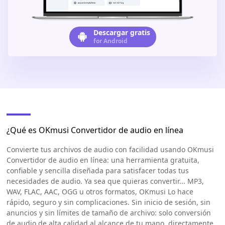
Descargar gratis
for Android
¿Qué es OKmusi Convertidor de audio en línea
Convierte tus archivos de audio con facilidad usando OKmusi
Convertidor de audio en línea: una herramienta gratuita,
confiable y sencilla diseñada para satisfacer todas tus
necesidades de audio. Ya sea que quieras convertir... MP3,
WAV, FLAC, AAC, OGG u otros formatos, OKmusi Lo hace
rápido, seguro y sin complicaciones. Sin inicio de sesión, sin
anuncios y sin límites de tamaño de archivo: solo conversión
de audio de alta calidad al alcance de tu mano, directamente