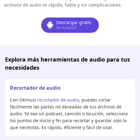
archivos de audio es rápido, fiable y sin complicaciones.
Descargar gratis
for Android
Explora más herramientas de audio para tus
necesidades
Recortador de audio
Con OKmusi
recortador de audio
, puedes cortar
fácilmente las partes no deseadas de tus archivos de
audio. Ya sea un podcast, canción o locución, selecciona
los puntos de inicio y fin para recortar y guardar solo lo
que necesitas. Es rápido, eficiente y fácil de usar.