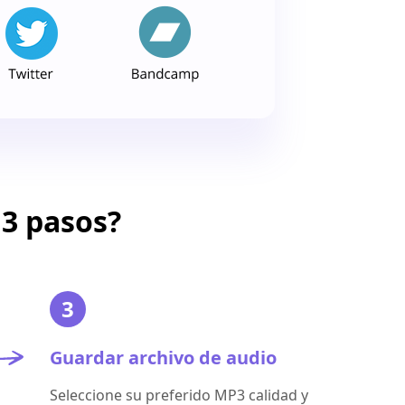
 3 pasos?
3
Guardar archivo de audio
Seleccione su preferido MP3 calidad y