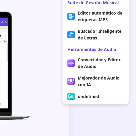
Suite de Gestión Musical
Editor automático de
etiquetas MP3
Buscador Inteligente
de Letras
Herramientas de Audio
Convertidor y Editor
de Audio
Mejorador de Audio
con IA
undefined