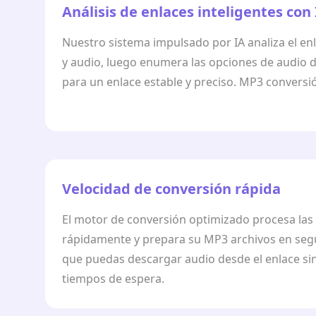
Análisis de enlaces inteligentes con
Nuestro sistema impulsado por IA analiza el en
y audio, luego enumera las opciones de audio d
para un enlace estable y preciso. MP3 conversi
Velocidad de conversión rápida
El motor de conversión optimizado procesa las
rápidamente y prepara su MP3 archivos en seg
que puedas descargar audio desde el enlace si
tiempos de espera.