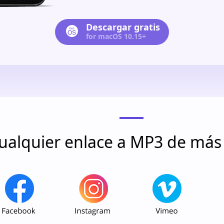
Descargar gratis
for macOS 10.15+
ualquier enlace a MP3 de más 