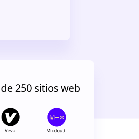
de 250 sitios web