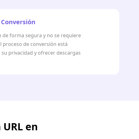
 Conversión
n de forma segura y no se requiere
l proceso de conversión está
 su privacidad y ofrecer descargas
a URL en