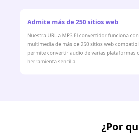
Admite más de 250 sitios web
Nuestra URL a MP3 El convertidor funciona con
multimedia de más de 250 sitios web compatible
permite convertir audio de varias plataformas 
herramienta sencilla.
¿Por qu