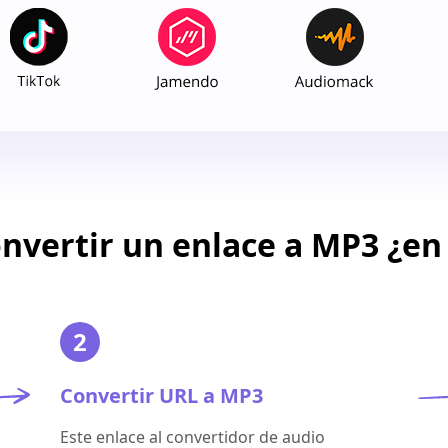
vertir un enlace a MP3 ¿en
2
Convertir URL a MP3
Este enlace al convertidor de audio