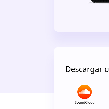
Descargar c